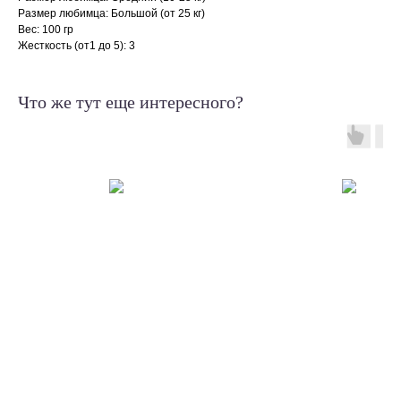
Размер любимца: Большой (от 25 кг)
Вес: 100 гр
Жесткость (от1 до 5): 3
Что же тут еще интересного?