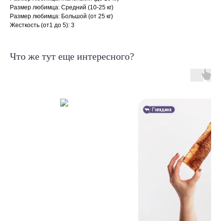
Размер любимца: Средний (10-25 кг)
Размер любимца: Большой (от 25 кг)
Жесткость (от1 до 5): 3
Что же тут еще интересного?