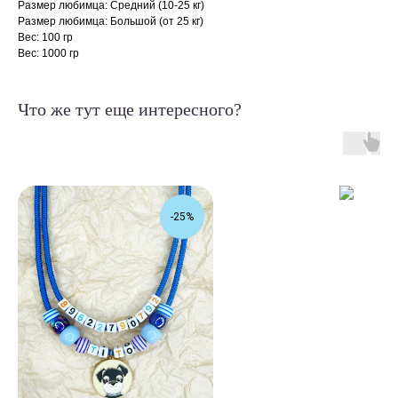
Размер любимца: Средний (10-25 кг)
Размер любимца: Большой (от 25 кг)
Вес: 100 гр
Вес: 1000 гр
Что же тут еще интересного?
-25%