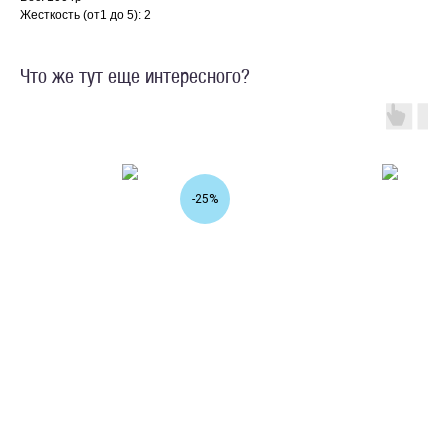
Жесткость (от1 до 5): 2
Что же тут еще интересного?
-25%