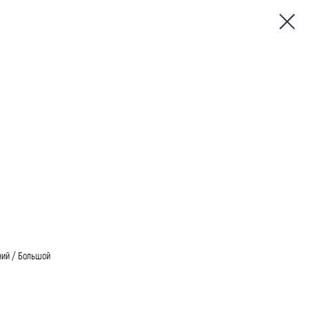
ний / Большой