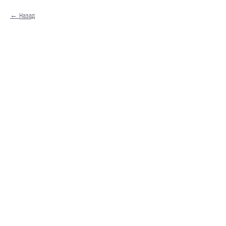
Назад