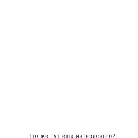
Что же тут еще интересного?