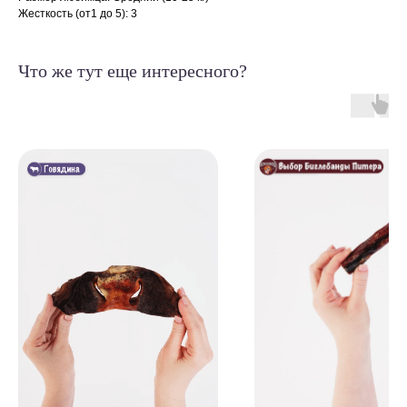
Жесткость (от1 до 5): 3
Что же тут еще интересного?