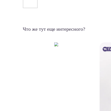
Что же тут еще интересного?