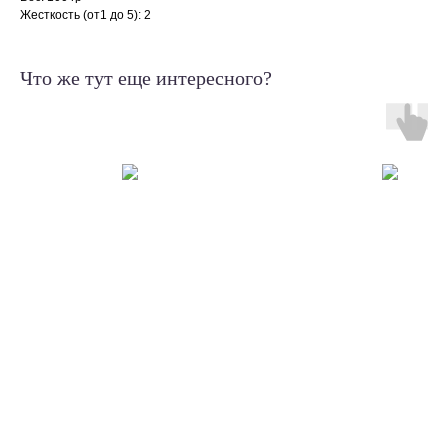
Жесткость (от1 до 5): 2
Что же тут еще интересного?